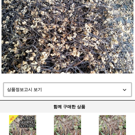
상품정보고시 보기
함께 구매한 상품