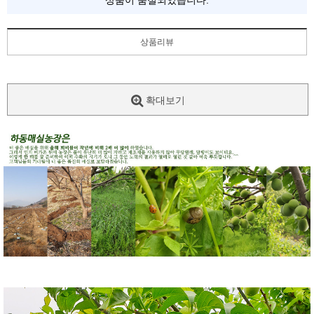
상품이 품절되었습니다.
상품리뷰
확대보기