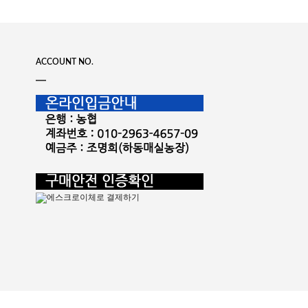
ACCOUNT NO.