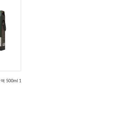
500ml 1