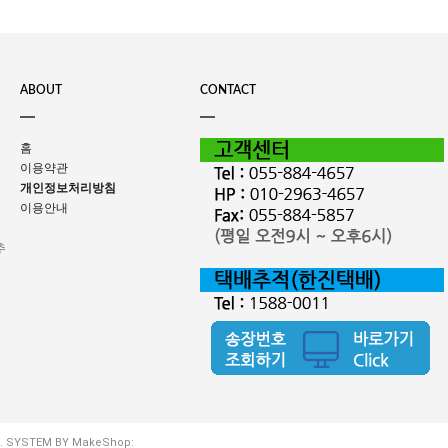
ABOUT
CONTACT
홈
이용약관
개인정보처리방침
이용안내
추