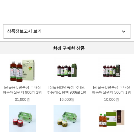
상품정보고시 보기
함께 구매한 상품
[선물용]3년숙성 국내산
[선물용]3년숙성 국내산
[선물용]3년숙성 국내산
하동매실원액 900ml 2병
하동매실원액 900ml 1병
하동매실원액 500ml 1병
31,000원
16,000원
10,000원