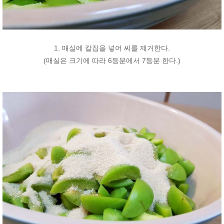
1. 매실에 칼집을 넣어 씨를 제거한다.
(매실은 크기에 따라 6등분에서 7등분 한다.)