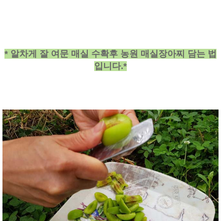
* 알차게 잘 여문 매실 수확후 농원 매실장아찌 담는 법
입니다.*