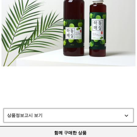
상품정보고시 보기
함께 구매한 상품