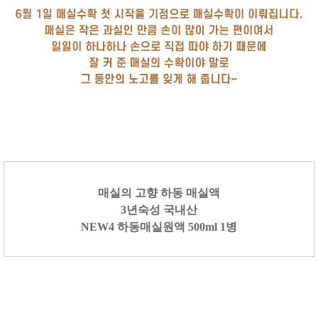
매실의 고향 하동 매실액
3년숙성 국내산
NEW4 하동매실원액 500ml 1병