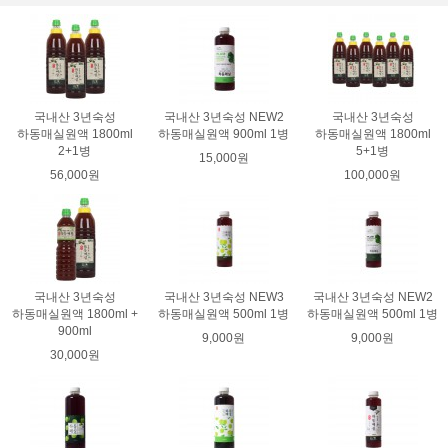
국내산 3년숙성
국내산 3년숙성 NEW2
국내산 3년숙성
하동매실원액 1800ml
하동매실원액 900ml 1병
하동매실원액 1800ml
2+1병
5+1병
15,000원
56,000원
100,000원
국내산 3년숙성
국내산 3년숙성 NEW3
국내산 3년숙성 NEW2
하동매실원액 1800ml +
하동매실원액 500ml 1병
하동매실원액 500ml 1병
900ml
9,000원
9,000원
30,000원