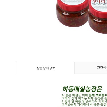
관련상
상품상세정보