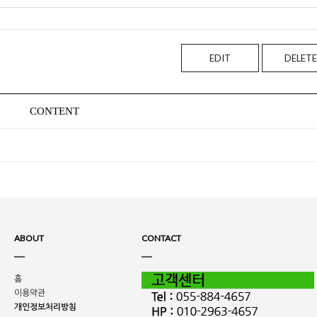
EDIT
DELETE
CONTENT
ABOUT
CONTACT
홈
이용약관
개인정보처리방침