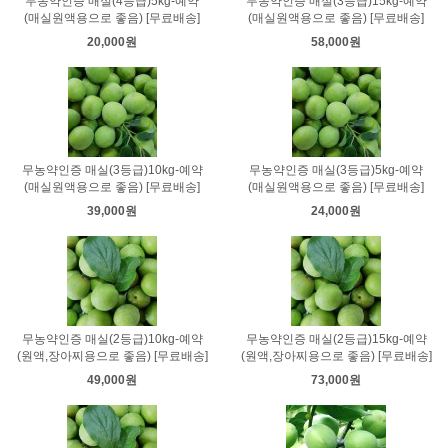
무농약인증 매실(4등급)5kg-예약
무농약인증 매실(3등급)15kg-예약
(매실원액용으로 좋음) [무료배송]
(매실원액용으로 좋음) [무료배송]
20,000원
58,000원
무농약인증 매실(3등급)10kg-예약
무농약인증 매실(3등급)5kg-예약
(매실원액용으로 좋음) [무료배송]
(매실원액용으로 좋음) [무료배송]
39,000원
24,000원
무농약인증 매실(2등급)10kg-예약
무농약인증 매실(2등급)15kg-예약
(원액,장아찌용으로 좋음) [무료배송]
(원액,장아찌용으로 좋음) [무료배송]
49,000원
73,000원