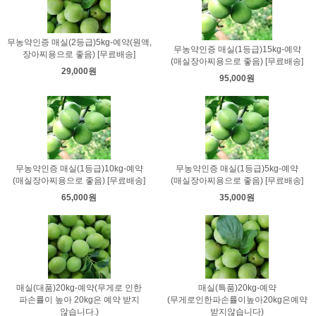
무농약인증 매실(2등급)5kg-예약(원액,
무농약인증 매실(1등급)15kg-예약
장아찌용으로 좋음) [무료배송]
(매실장아찌용으로 좋음) [무료배송]
29,000원
95,000원
무농약인증 매실(1등급)10kg-예약
무농약인증 매실(1등급)5kg-예약
(매실장아찌용으로 좋음) [무료배송]
(매실장아찌용으로 좋음) [무료배송]
65,000원
35,000원
매실(대품)20kg-예약(무게로 인한
매실(특품)20kg-예약
파손률이 높아 20kg은 예약 받지
(무게로인한파손률이높아20kg은예약
않습니다.)
받지않습니다)