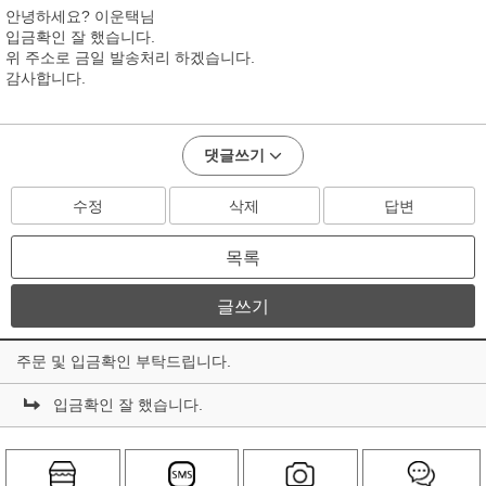
안녕하세요? 이운택님
입금확인 잘 했습니다.
위 주소로 금일 발송처리 하겠습니다.
감사합니다.
댓글쓰기
수정
삭제
답변
목록
글쓰기
주문 및 입금확인 부탁드립니다.
입금확인 잘 했습니다.