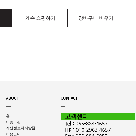
계속 쇼핑하기
장바구니 비우기
ABOUT
CONTACT
홈
이용약관
개인정보처리방침
이용안내