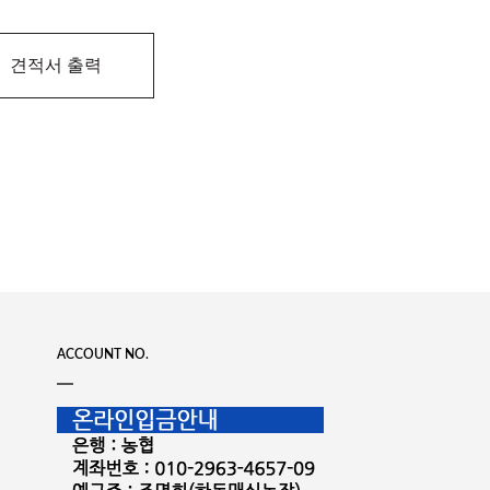
견적서 출력
ACCOUNT NO.