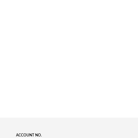
ACCOUNT NO.