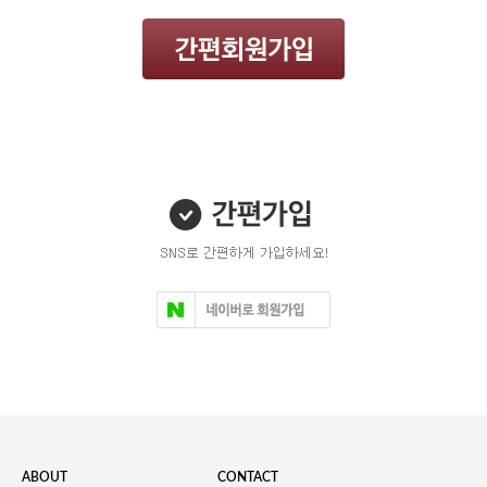
ABOUT
CONTACT