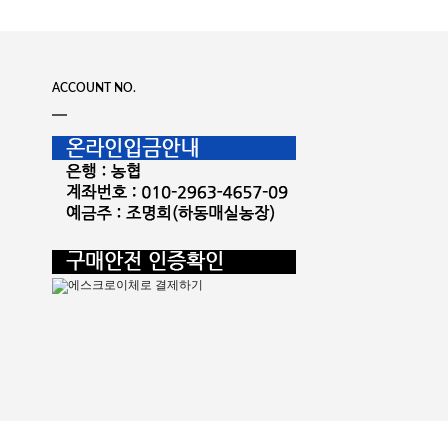
ACCOUNT NO.