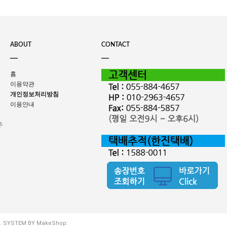
ABOUT
CONTACT
홈
이용약관
개인정보처리방침
이용안내
추