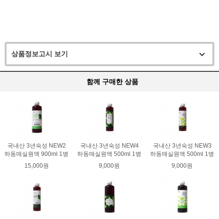
상품정보고시 보기
함께 구매한 상품
국내산 3년숙성 NEW2
국내산 3년숙성 NEW4
국내산 3년숙성 NEW3
하동매실원액 900ml 1병
하동매실원액 500ml 1병
하동매실원액 500ml 1병
15,000원
9,000원
9,000원