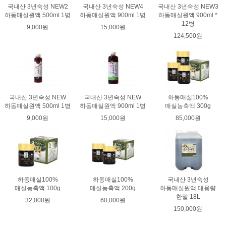
국내산 3년숙성 NEW2
국내산 3년숙성 NEW4
국내산 3년숙성 NEW3
하동매실원액 500ml 1병
하동매실원액 900ml 1병
하동매실원액 900ml *
12병
9,000원
15,000원
124,500원
국내산 3년숙성 NEW
국내산 3년숙성 NEW
하동매실100%
하동매실원액 500ml 1병
하동매실원액 900ml 1병
매실농축액 300g
9,000원
15,000원
85,000원
하동매실100%
하동매실100%
국내산 3년숙성
매실농축액 100g
매실농축액 200g
하동매실원액 대용량
한말 18L
32,000원
60,000원
150,000원